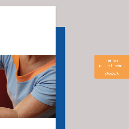
Termin
online buchen